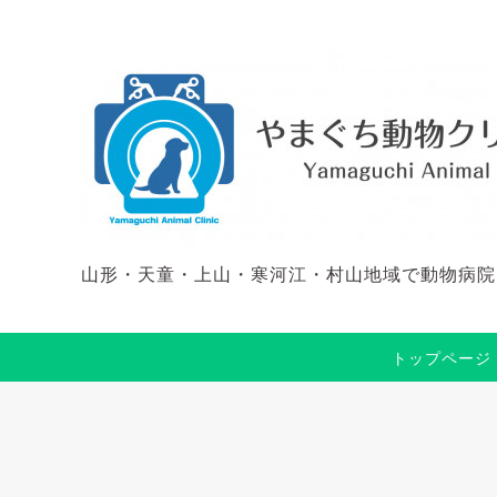
山形・天童・上山・寒河江・村山地域で動物病院
トップページ