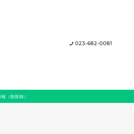
023-682-0081
情報（獣医師）