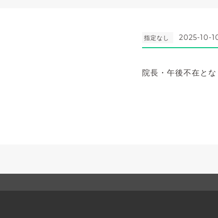
2025-10-1
指定なし
院長・午後不在とな