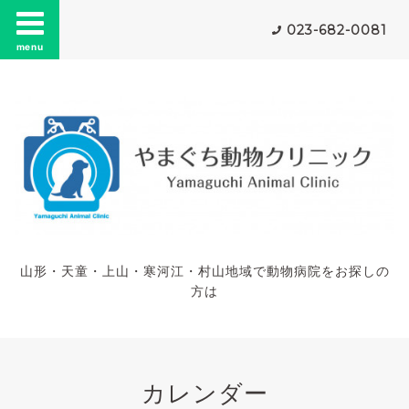
023-682-0081
menu
山形・天童・上山・寒河江・村山地域で動物病院をお探しの
方は
カレンダー