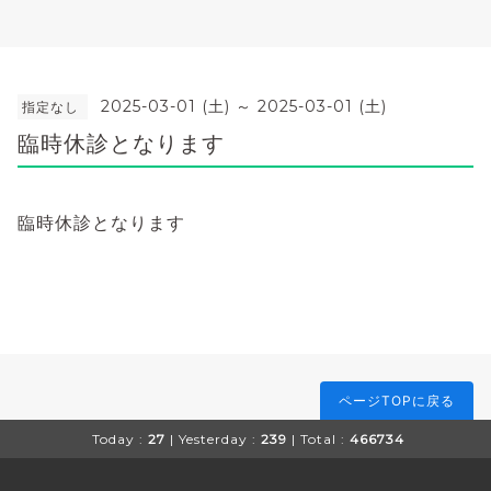
2025-03-01 (土) ～ 2025-03-01 (土)
指定なし
臨時休診となります
臨時休診となります
ページTOPに戻る
Today :
27
| Yesterday :
239
| Total :
466734