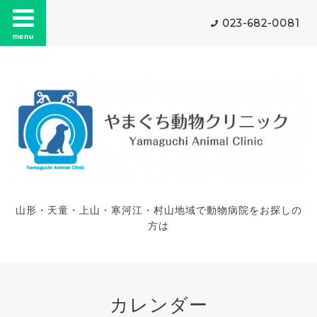
023-682-0081
menu
山形・天童・上山・寒河江・村山地域で動物病院をお探しの
方は
カレンダー