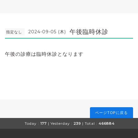
午後臨時休診
2024-09-05 (木)
指定なし
午後の診療は臨時休診となります
ページTOPに戻る
Today :
177
| Yesterday :
239
| Total :
466884