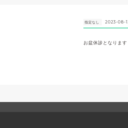
2023-08-1
指定なし
お盆休診となります