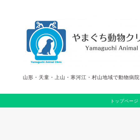
山形・天童・上山・寒河江・村山地域で動物病院
トップページ