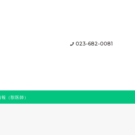
023-682-0081
情報（獣医師）