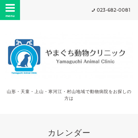
023-682-0081
menu
山形・天童・上山・寒河江・村山地域で動物病院をお探しの
方は
カレンダー