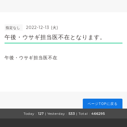
2022-12-13 (火)
指定なし
午後・ウサギ担当医不在となります。
午後・ウサギ担当医不在
ページTOPに戻る
Today :
127
| Yesterday :
533
| Total :
466295