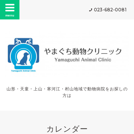
023-682-0081
menu
山形・天童・上山・寒河江・村山地域で動物病院をお探しの
方は
カレンダー