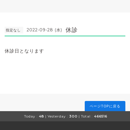
休診
2022-09-28 (水)
指定なし
休診日となります
ページTOPに戻る
Today :
48
| Yesterday :
300
| Total :
466516