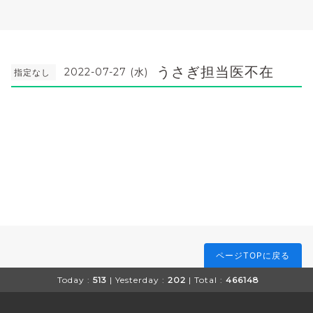
うさぎ担当医不在
2022-07-27 (水)
指定なし
ページTOPに戻る
Today :
513
| Yesterday :
202
| Total :
466148