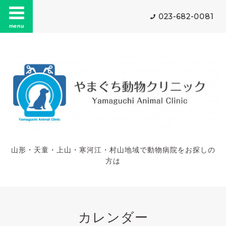
023-682-0081
menu
山形・天童・上山・寒河江・村山地域で動物病院をお探しの
方は
カレンダー