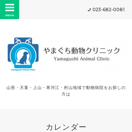
023-682-0081
menu
山形・天童・上山・寒河江・村山地域で動物病院をお探しの
方は
カレンダー