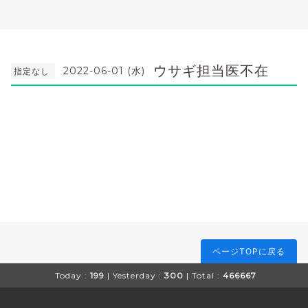
ウサギ担当医不在
2022-06-01 (水)
指定なし
ページTOPに戻る
Today :
199
| Yesterday :
300
| Total :
466667