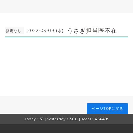
うさぎ担当医不在
2022-03-09 (水)
指定なし
ページTOPに戻る
Today :
31
| Yesterday :
300
| Total :
466499