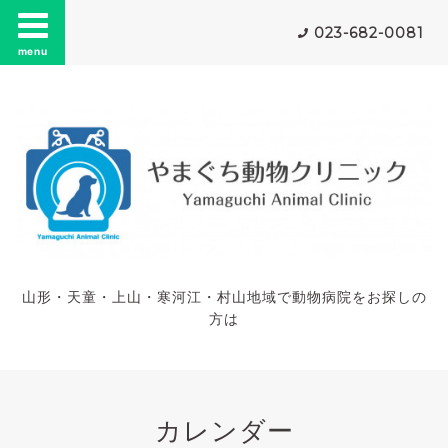
023-682-0081
menu
山形・天童・上山・寒河江・村山地域で動物病院をお探しの
方は
カレンダー