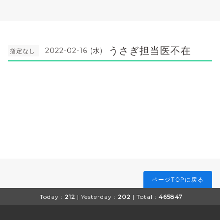
うさぎ担当医不在
2022-02-16 (水)
指定なし
ページTOPに戻る
Today :
212
| Yesterday :
202
| Total :
465847