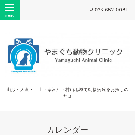
023-682-0081
menu
山形・天童・上山・寒河江・村山地域で動物病院をお探しの
方は
カレンダー