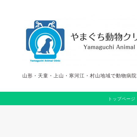
山形・天童・上山・寒河江・村山地域で動物病院
トップページ