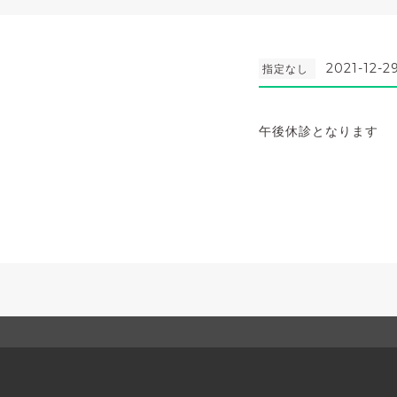
2021-12-2
指定なし
午後休診となります