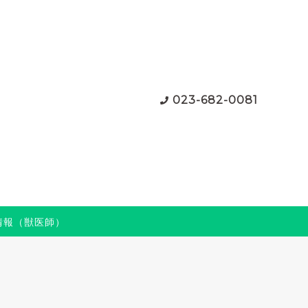
023-682-0081
情報（獣医師）