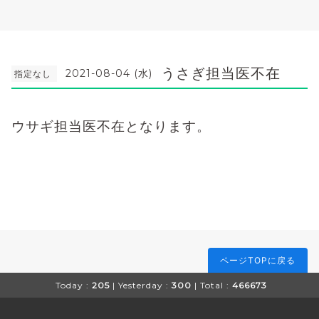
うさぎ担当医不在
2021-08-04 (水)
指定なし
ウサギ担当医不在となります。
ページTOPに戻る
Today :
205
| Yesterday :
300
| Total :
466673