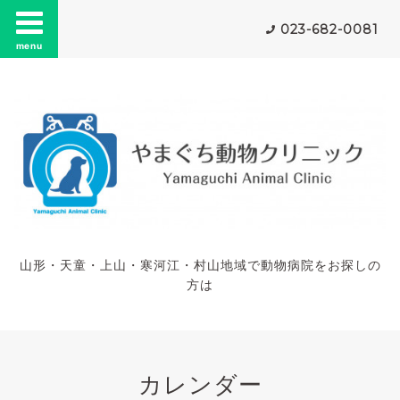
023-682-0081
menu
山形・天童・上山・寒河江・村山地域で動物病院をお探しの
方は
カレンダー