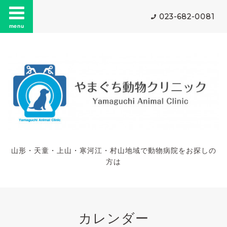
023-682-0081
menu
山形・天童・上山・寒河江・村山地域で動物病院をお探しの
方は
カレンダー