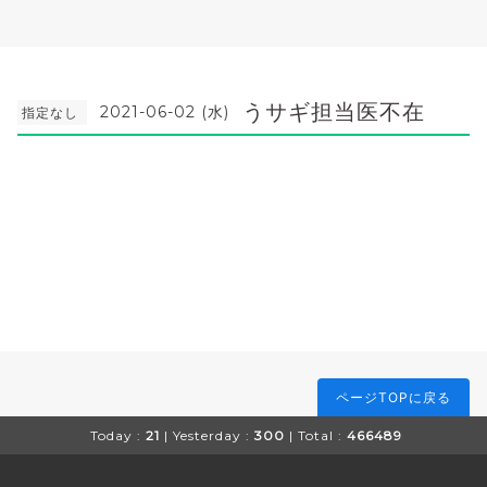
うサギ担当医不在
2021-06-02 (水)
指定なし
ページTOPに戻る
Today :
21
| Yesterday :
300
| Total :
466489