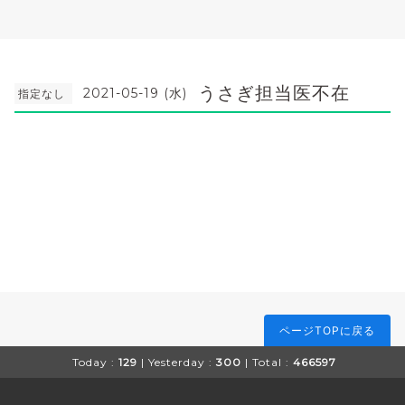
うさぎ担当医不在
2021-05-19 (水)
指定なし
ページTOPに戻る
Today :
129
| Yesterday :
300
| Total :
466597