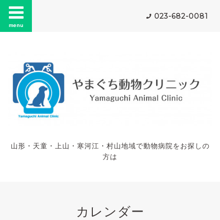
023-682-0081
menu
山形・天童・上山・寒河江・村山地域で動物病院をお探しの
方は
カレンダー