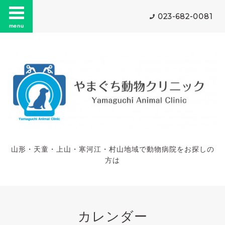
023-682-0081
menu
山形・天童・上山・寒河江・村山地域で動物病院をお探しの
方は
カレンダー