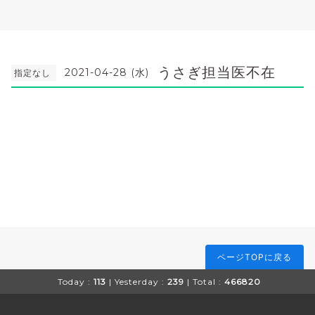
うさぎ担当医不在
2021-04-28 (水)
指定なし
ページTOPに戻る
Today :
113
| Yesterday :
239
| Total :
466820