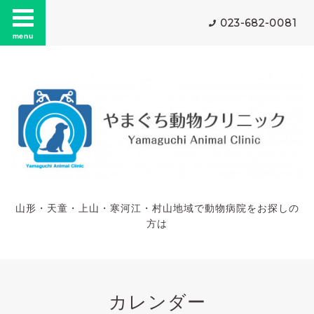
023-682-0081
menu
山形・天童・上山・寒河江・村山地域で動物病院をお探しの
方は
カレンダー