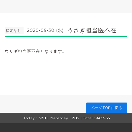
うさぎ担当医不在
2020-09-30 (水)
指定なし
ウサギ担当医不在となります。
ページTOPに戻る
Today :
320
| Yesterday :
202
| Total :
465955