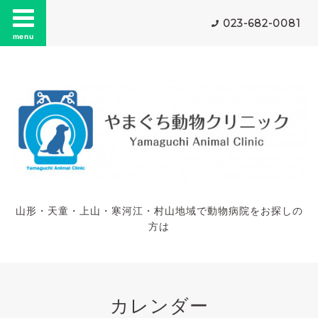
023-682-0081
menu
山形・天童・上山・寒河江・村山地域で動物病院をお探しの
方は
カレンダー