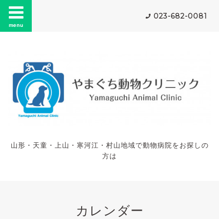
023-682-0081
menu
山形・天童・上山・寒河江・村山地域で動物病院をお探しの
方は
カレンダー