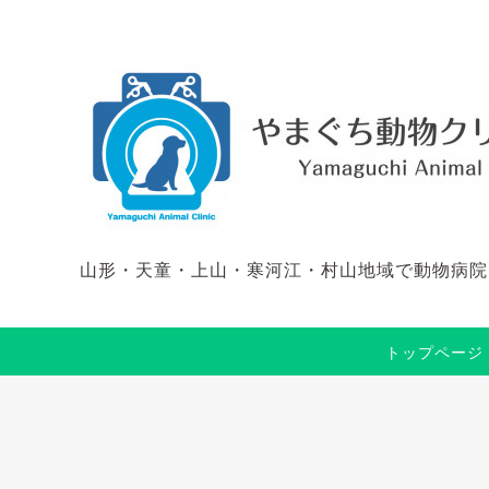
山形・天童・上山・寒河江・村山地域で動物病院
トップページ