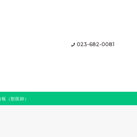
023-682-0081
情報（獣医師）