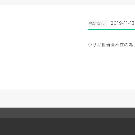
2019-11-13
指定なし
ウサギ担当医不在の為