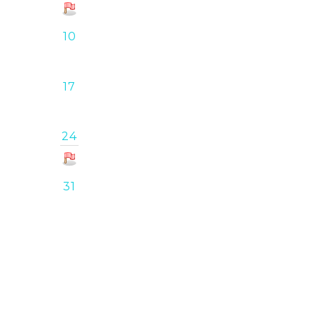
10
17
24
31