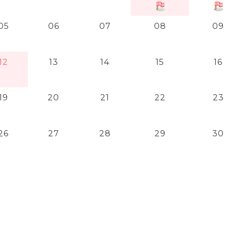
05
06
07
08
09
12
13
14
15
16
19
20
21
22
23
26
27
28
29
30