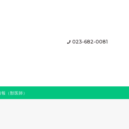
023-682-0081
情報（獣医師）