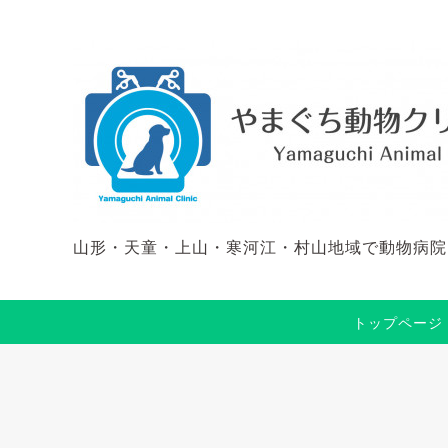
山形・天童・上山・寒河江・村山地域で動物病院
トップページ